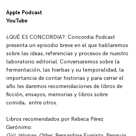
Apple
Podcast
YouTube
¿QUÉ ES CONCORDIA?: Concordia Podcast
presenta un episodio breve en el que hablaremos
sobre las ideas, referencias y procesos de nuestro
laboratorio editorial. Conversaremos sobre la
fermentación, las hierbas y su temporalidad, la
importancia de contar historias y para cerrar el
año les daremos recomendaciones de libros de
ficción, ensayos, memorias y libros sobre
comida, entre otros.
Libros recomendados por Rebeca Pérez
Gerónimo:
Girl, Woman, Other
, Bernardine Evaristo. Penguin,