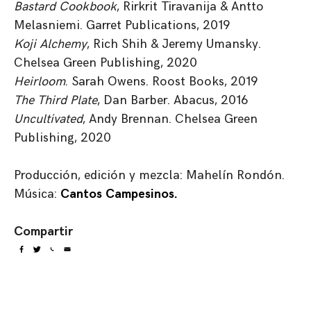
Bastard Cookbook
, Rirkrit Tiravanija & Antto
Melasniemi. Garret Publications, 2019
Koji Alchemy
, Rich Shih & Jeremy Umansky.
Chelsea Green Publishing, 2020
Heirloom
. Sarah Owens. Roost Books, 2019
The Third Plate
, Dan Barber. Abacus, 2016
Uncultivated
, Andy Brennan. Chelsea Green
Publishing, 2020
Producción, edición y mezcla: Mahelín Rondón.
Música:
Cantos
Campesinos
.
Compartir