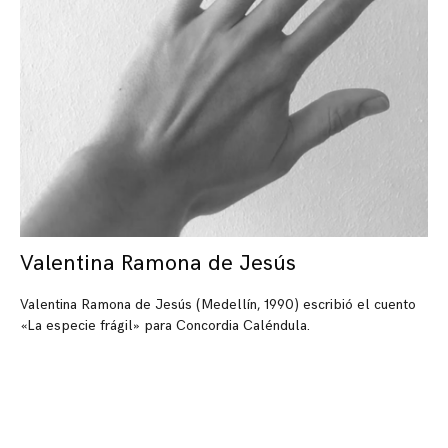
Valentina Ramona de Jesús
Valentina Ramona de Jesús (Medellín, 1990) escribió el cuento
«La especie frágil» para Concordia Caléndula.