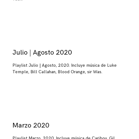
Julio | Agosto 2020
Playlist Julio | Agosto, 2020. Incluye música de Luke
Temple, Bill Callahan, Blood Orange, sir Was.
Marzo 2020
Playlist Marzo, 2020. Incluye música de Caribou, Gil