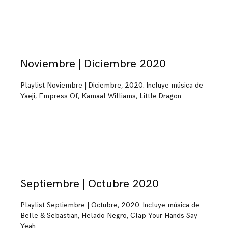
Noviembre | Diciembre 2020
Playlist Noviembre | Diciembre, 2020. Incluye música de
Yaeji, Empress Of, Kamaal Williams, Little Dragon.
Septiembre | Octubre 2020
Playlist Septiembre | Octubre, 2020. Incluye música de
Belle & Sebastian, Helado Negro, Clap Your Hands Say
Yeah.