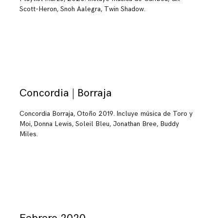
Scott-Heron, Snoh Aalegra, Twin Shadow.
Concordia | Borraja
Concordia Borraja, Otoño 2019. Incluye música de Toro y
Moi, Donna Lewis, Soleil Bleu, Jonathan Bree, Buddy
Miles.