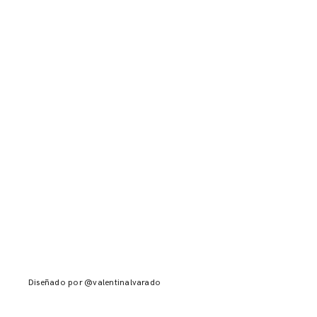
Diseñado por @valentinalvarado