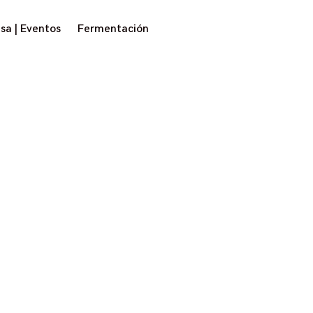
to
sa | Eventos
Fermentación