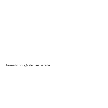
Diseñado por @valentinalvarado